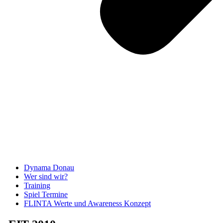
Dynama Donau
Wer sind wir?
Training
Spiel Termine
FLINTA Werte und Awareness Konzept