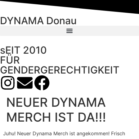
DYNAMA Donau
sEIT 2010
FÜR
GENDERGERECHTIGKEIT
NEUER DYNAMA
MERCH IST DA!!!
Juhu! Neuer Dynama Merch ist angekommen! Frisch