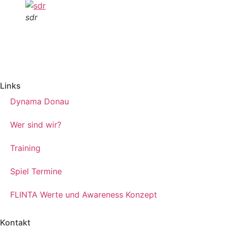
sdr
Links
Dynama Donau
Wer sind wir?
Training
Spiel Termine
FLINTA Werte und Awareness Konzept
Kontakt