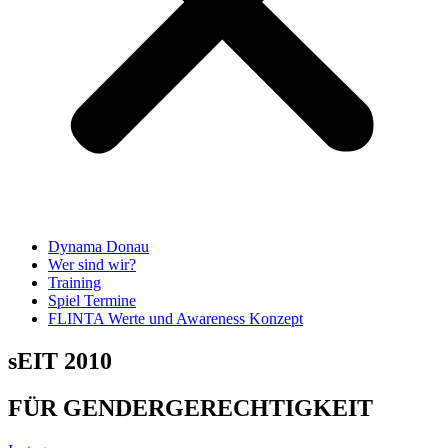
Dynama Donau
Wer sind wir?
Training
Spiel Termine
FLINTA Werte und Awareness Konzept
sEIT 2010
FÜR GENDERGERECHTIGKEIT