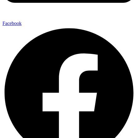
Facebook