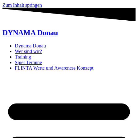
Zum Inhalt springen
DYNAMA Donau
Dynama Donau
Wer sind wir?
Training
Spiel Termine
FLINTA Werte und Awareness Konzept