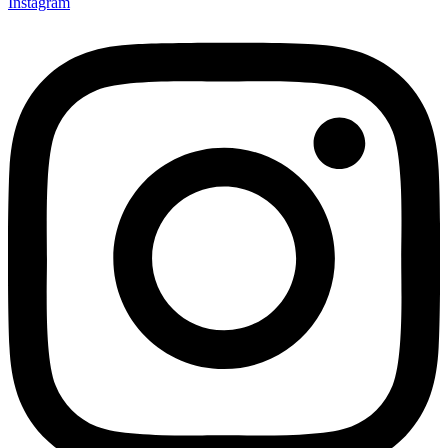
Instagram