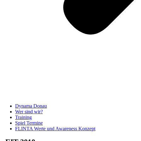
Dynama Donau
Wer sind wir?
Training
Spiel Termine
FLINTA Werte und Awareness Konzept