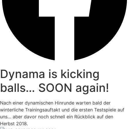
Dynama is kicking
balls… SOON again!
Nach einer dynamischen Hinrunde warten bald der
winterliche Trainingsauftakt und die ersten Testspiele auf
uns… aber davor noch schnell ein Rückblick auf den
Herbst 2018.