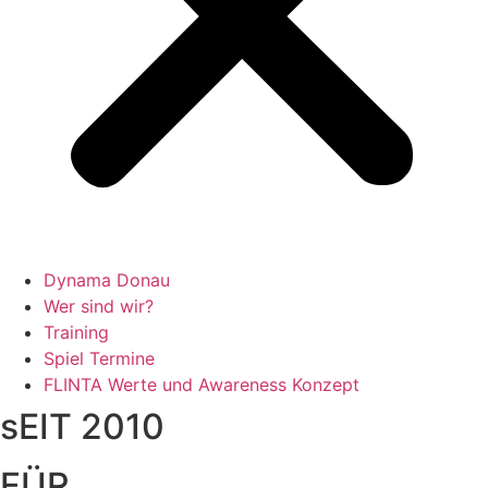
Dynama Donau
Wer sind wir?
Training
Spiel Termine
FLINTA Werte und Awareness Konzept
sEIT 2010
FÜR