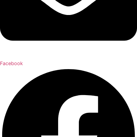
Facebook