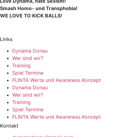
Love Dynama, hate Sexism!
Smash Homo- und Transphobia!
WE LOVE TO KICK BALLS!
Links
Dynama Donau
Wer sind wir?
Training
Spiel Termine
FLINTA Werte und Awareness Konzept
Dynama Donau
Wer sind wir?
Training
Spiel Termine
FLINTA Werte und Awareness Konzept
Kontakt