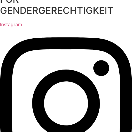
GENDERGERECHTIGKEIT
Instagram