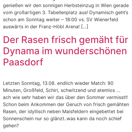
genießen wir den sonnigen Herbsteinzug in Wien gerade
vom großartigen 3. Tabellenplatz aus! Dynamisch geht’s
schon am Sonntag weiter – 18:00 vs. SV Wienerfeld
auswärts in der Franz-Höbl Arena! […]
Der Rasen frisch gemäht für
Dynama im wunderschönen
Paasdorf
Letzten Sonntag, 13.08. endlich wieder Match: 90
Minuten, Großfeld, Schiri, schwitzend und atemlos …
ach wie sehr haben wir das über den Sommer vermisst!!
Schon beim Ankommen der Geruch von frisch gemähten
Rasen, der idyllisch neben Maisfeldern eingebettet bei
Sonnenschein nur so glänzt..was kann da noch schief
gehen?