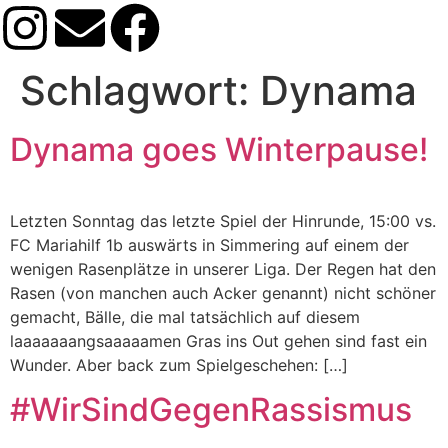
Schlagwort:
Dynama
Dynama goes Winterpause!
Letzten Sonntag das letzte Spiel der Hinrunde, 15:00 vs.
FC Mariahilf 1b auswärts in Simmering auf einem der
wenigen Rasenplätze in unserer Liga. Der Regen hat den
Rasen (von manchen auch Acker genannt) nicht schöner
gemacht, Bälle, die mal tatsächlich auf diesem
laaaaaaangsaaaaamen Gras ins Out gehen sind fast ein
Wunder. Aber back zum Spielgeschehen: […]
#WirSindGegenRassismus