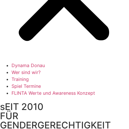
Dynama Donau
Wer sind wir?
Training
Spiel Termine
FLINTA Werte und Awareness Konzept
sEIT 2010
FÜR
GENDERGERECHTIGKEIT