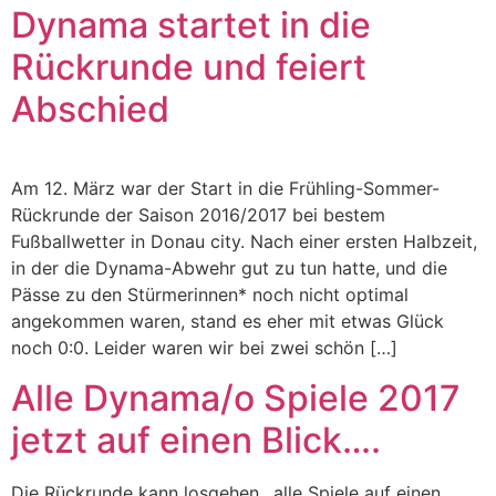
Dynama startet in die
Rückrunde und feiert
Abschied
Am 12. März war der Start in die Frühling-Sommer-
Rückrunde der Saison 2016/2017 bei bestem
Fußballwetter in Donau city. Nach einer ersten Halbzeit,
in der die Dynama-Abwehr gut zu tun hatte, und die
Pässe zu den Stürmerinnen* noch nicht optimal
angekommen waren, stand es eher mit etwas Glück
noch 0:0. Leider waren wir bei zwei schön […]
Alle Dynama/o Spiele 2017
jetzt auf einen Blick….
Die Rückrunde kann losgehen…alle Spiele auf einen