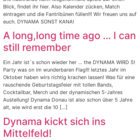
Blick, findet ihr hier. Also Kalender zücken, Match
eintragen und die Fantribünen füllen!!! Wir freuen uns auf
euch. DYNAMA SONST KANA!
A long,long time ago … I can
still remember
Ein Jahr ist`s schon wieder her … the DYNAMA WIRD 5!
Party was on im wunderbaren Flag!!! letztes Jahr im
Oktober haben wirs richtig krachen lassen! Was für eine
rauschende Geburtstagsfeier mit tollen Bands,
Cocktailbar, Merch und der dynamischen 5-Jahres
Austellung! Dynama Donau ist also schon über 5 Jahre
alt, wie wird erst die 10 […]
Dynama kickt sich ins
Mittelfeld!