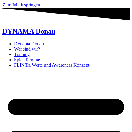
Zum Inhalt springen
DYNAMA Donau
Dynama Donau
Wer sind wir?
Training
Spiel Termine
FLINTA Werte und Awareness Konzept