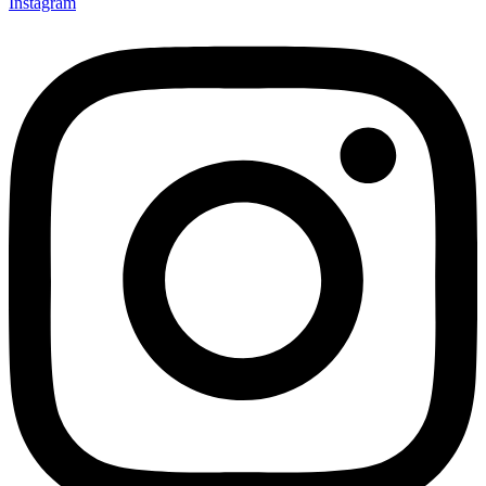
Instagram