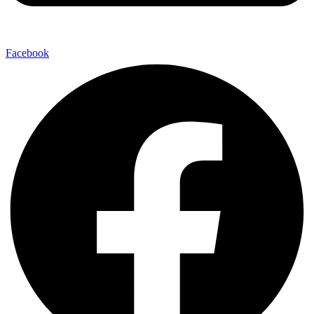
Facebook