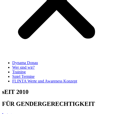
Dynama Donau
Wer sind wir?
Training
Spiel Termine
FLINTA Werte und Awareness Konzept
sEIT 2010
FÜR GENDERGERECHTIGKEIT