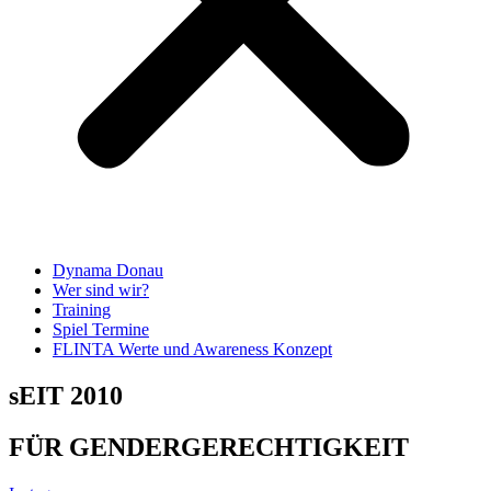
Dynama Donau
Wer sind wir?
Training
Spiel Termine
FLINTA Werte und Awareness Konzept
sEIT 2010
FÜR GENDERGERECHTIGKEIT