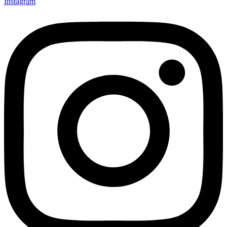
Instagram