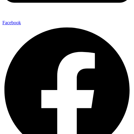
Facebook