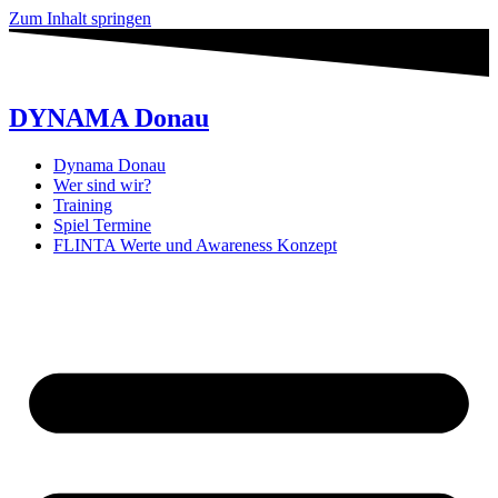
Zum Inhalt springen
DYNAMA Donau
Dynama Donau
Wer sind wir?
Training
Spiel Termine
FLINTA Werte und Awareness Konzept