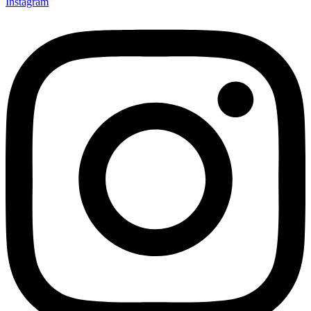
Instagram