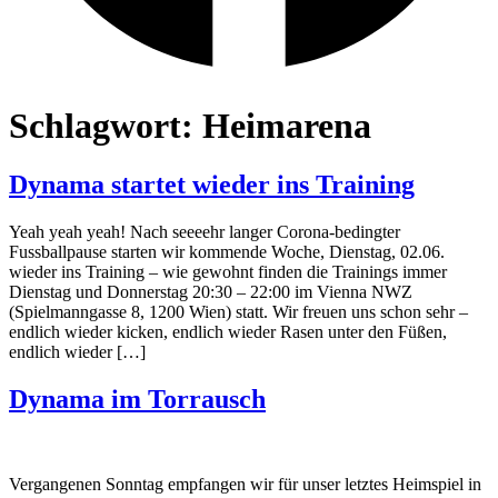
Schlagwort:
Heimarena
Dynama startet wieder ins Training
Yeah yeah yeah! Nach seeeehr langer Corona-bedingter
Fussballpause starten wir kommende Woche, Dienstag, 02.06.
wieder ins Training – wie gewohnt finden die Trainings immer
Dienstag und Donnerstag 20:30 – 22:00 im Vienna NWZ
(Spielmanngasse 8, 1200 Wien) statt. Wir freuen uns schon sehr –
endlich wieder kicken, endlich wieder Rasen unter den Füßen,
endlich wieder […]
Dynama im Torrausch
Vergangenen Sonntag empfangen wir für unser letztes Heimspiel in