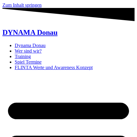
Zum Inhalt springen
DYNAMA Donau
Dynama Donau
Wer sind wir?
Training
Spiel Termine
FLINTA Werte und Awareness Konzept