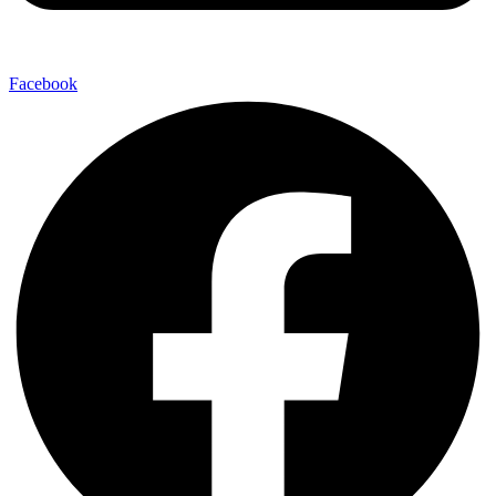
Facebook