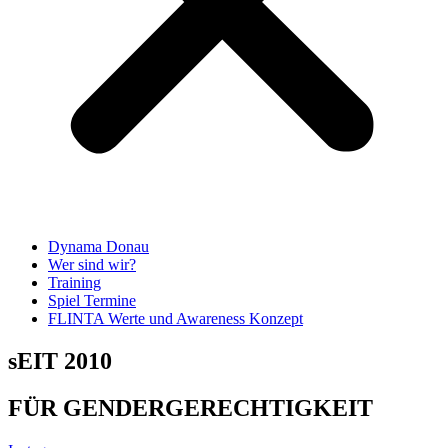
Dynama Donau
Wer sind wir?
Training
Spiel Termine
FLINTA Werte und Awareness Konzept
sEIT 2010
FÜR GENDERGERECHTIGKEIT