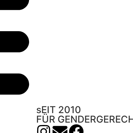
sEIT 2010
FÜR GENDERGERECH