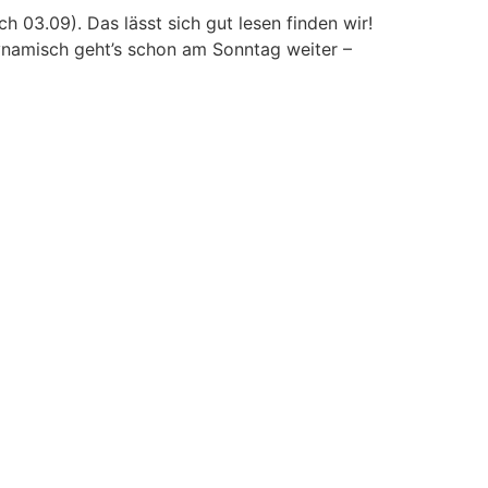
h 03.09). Das lässt sich gut lesen finden wir!
ynamisch geht’s schon am Sonntag weiter –