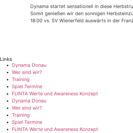
Dynama startet sensationell in diese Herbstru
Somit genießen wir den sonnigen Herbsteinzu
18:00 vs. SV Wienerfeld auswärts in der Fran
Links
Dynama Donau
Wer sind wir?
Training
Spiel Termine
FLINTA Werte und Awareness Konzept
Dynama Donau
Wer sind wir?
Training
Spiel Termine
FLINTA Werte und Awareness Konzept