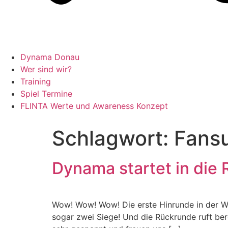
Dynama Donau
Wer sind wir?
Training
Spiel Termine
FLINTA Werte und Awareness Konzept
Schlagwort:
Fans
Dynama startet in die
Wow! Wow! Wow! Die erste Hinrunde in der Wie
sogar zwei Siege! Und die Rückrunde ruft ber