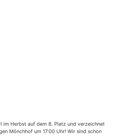
l im Herbst auf dem 8. Platz und verzeichnet
egen Mönchhof um 17:00 Uhr! Wir sind schon