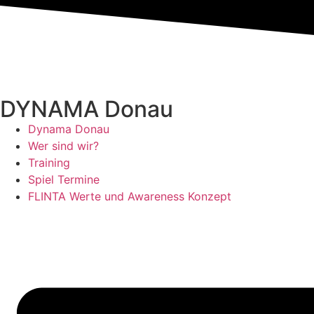
DYNAMA Donau
Dynama Donau
Wer sind wir?
Training
Spiel Termine
FLINTA Werte und Awareness Konzept