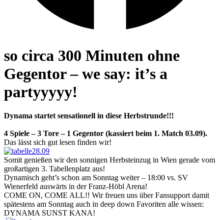
so circa 300 Minuten ohne
Gegentor – we say: it’s a
partyyyyy!
Dynama startet sensationell in diese Herbstrunde!!!
4 Spiele – 3 Tore – 1 Gegentor (kassiert beim 1. Match 03.09).
Das lässt sich gut lesen finden wir!
Somit genießen wir den sonnigen Herbsteinzug in Wien gerade vom
großartigen 3. Tabellenplatz aus!
Dynamisch geht’s schon am Sonntag weiter – 18:00 vs. SV
Wienerfeld auswärts in der Franz-Höbl Arena!
COME ON, COME ALL!! Wir freuen uns über Fansupport damit
spätestens am Sonntag auch in deep down Favoriten alle wissen:
DYNAMA SUNST KANA!