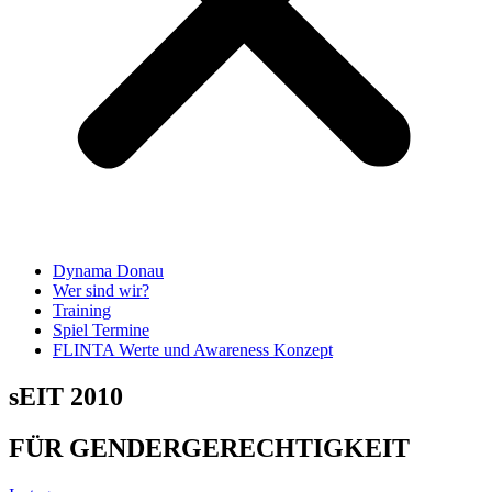
Dynama Donau
Wer sind wir?
Training
Spiel Termine
FLINTA Werte und Awareness Konzept
sEIT 2010
FÜR GENDERGERECHTIGKEIT