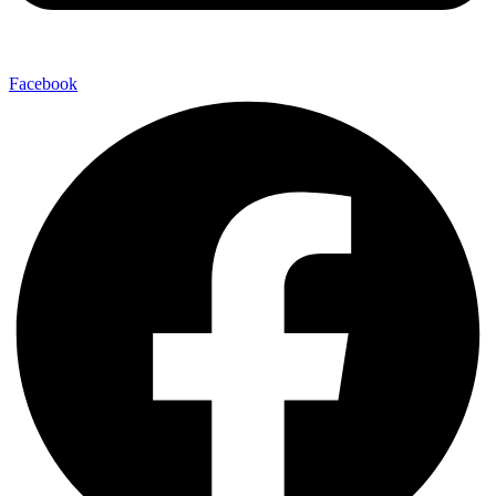
Facebook