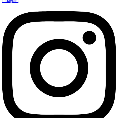
Instagram