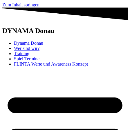
Zum Inhalt springen
DYNAMA Donau
Dynama Donau
Wer sind wir?
Training
Spiel Termine
FLINTA Werte und Awareness Konzept