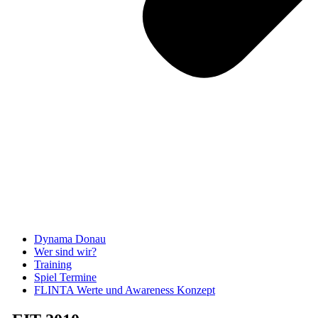
Dynama Donau
Wer sind wir?
Training
Spiel Termine
FLINTA Werte und Awareness Konzept