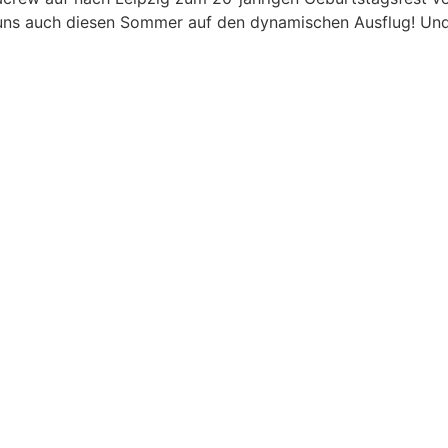
r uns auch diesen Sommer auf den dynamischen Ausflug! Und