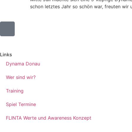
schon letztes Jahr so schön war, freuten wi
Links
Dynama Donau
Wer sind wir?
Training
Spiel Termine
FLINTA Werte und Awareness Konzept