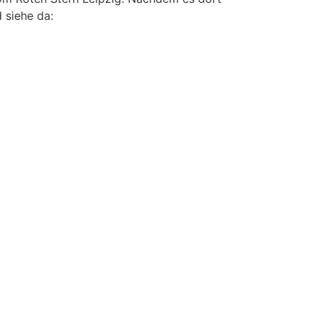
 siehe da: