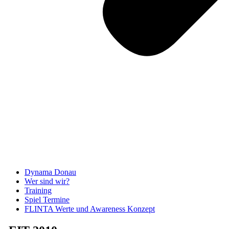
Dynama Donau
Wer sind wir?
Training
Spiel Termine
FLINTA Werte und Awareness Konzept