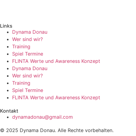
Links
Dynama Donau
Wer sind wir?
Training
Spiel Termine
FLINTA Werte und Awareness Konzept
Dynama Donau
Wer sind wir?
Training
Spiel Termine
FLINTA Werte und Awareness Konzept
Kontakt
dynamadonau@gmail.com
© 2025 Dynama Donau. Alle Rechte vorbehalten.