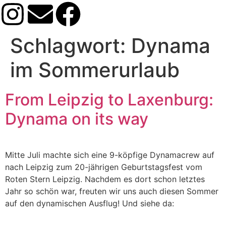
Schlagwort:
Dynama
im Sommerurlaub
From Leipzig to Laxenburg:
Dynama on its way
Mitte Juli machte sich eine 9-köpfige Dynamacrew auf
nach Leipzig zum 20-jährigen Geburtstagsfest vom
Roten Stern Leipzig. Nachdem es dort schon letztes
Jahr so schön war, freuten wir uns auch diesen Sommer
auf den dynamischen Ausflug! Und siehe da: