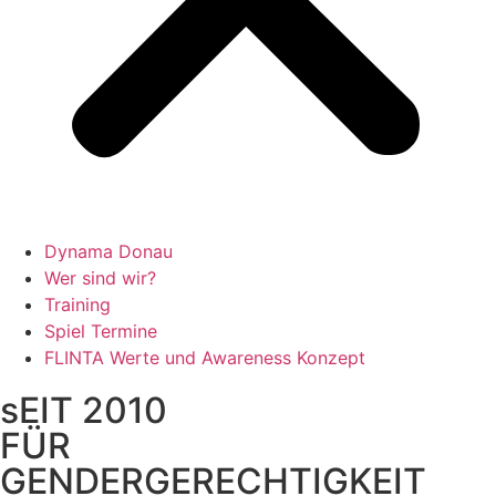
Dynama Donau
Wer sind wir?
Training
Spiel Termine
FLINTA Werte und Awareness Konzept
sEIT 2010
FÜR
GENDERGERECHTIGKEIT