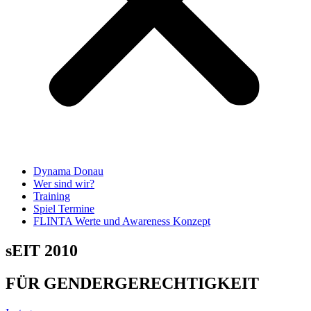
Dynama Donau
Wer sind wir?
Training
Spiel Termine
FLINTA Werte und Awareness Konzept
sEIT 2010
FÜR GENDERGERECHTIGKEIT