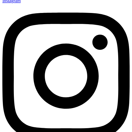
Instagram