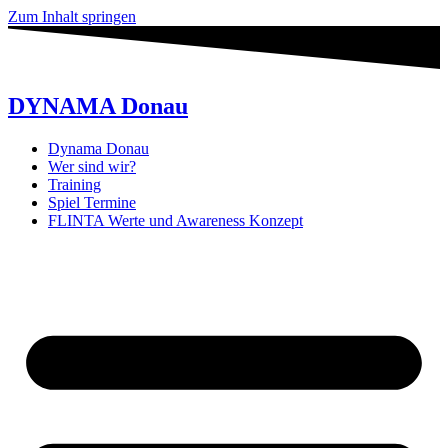
Zum Inhalt springen
DYNAMA Donau
Dynama Donau
Wer sind wir?
Training
Spiel Termine
FLINTA Werte und Awareness Konzept