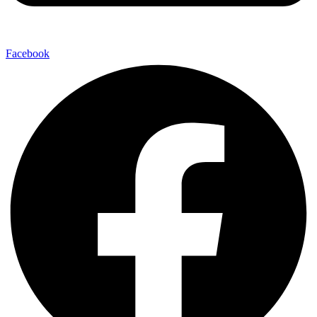
Facebook