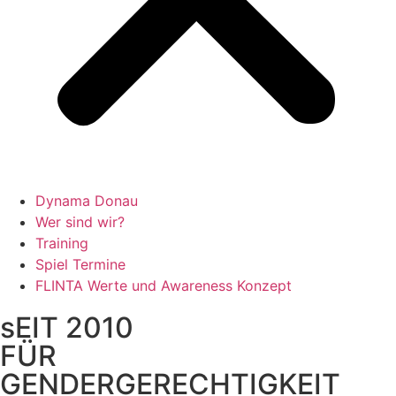
Dynama Donau
Wer sind wir?
Training
Spiel Termine
FLINTA Werte und Awareness Konzept
sEIT 2010
FÜR
GENDERGERECHTIGKEIT