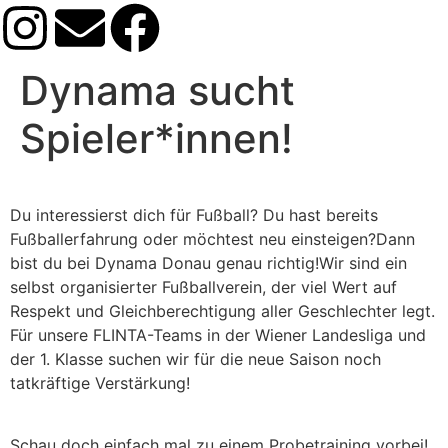
Dynama sucht
Spieler*innen!
Du interessierst dich für Fußball? Du hast bereits
Fußballerfahrung oder möchtest neu einsteigen?Dann
bist du bei Dynama Donau genau richtig!Wir sind ein
selbst organisierter Fußballverein, der viel Wert auf
Respekt und Gleichberechtigung aller Geschlechter legt.
Für unsere FLINTA-Teams in der Wiener Landesliga und
der 1. Klasse suchen wir für die neue Saison noch
tatkräftige Verstärkung!
Schau doch einfach mal zu einem Probetraining vorbei!