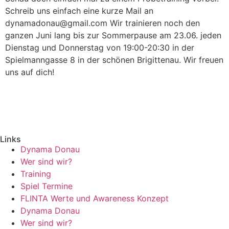
Schreib uns einfach eine kurze Mail an
dynamadonau@gmail.com Wir trainieren noch den
ganzen Juni lang bis zur Sommerpause am 23.06. jeden
Dienstag und Donnerstag von 19:00-20:30 in der
Spielmanngasse 8 in der schönen Brigittenau. Wir freuen
uns auf dich!
Links
Dynama Donau
Wer sind wir?
Training
Spiel Termine
FLINTA Werte und Awareness Konzept
Dynama Donau
Wer sind wir?