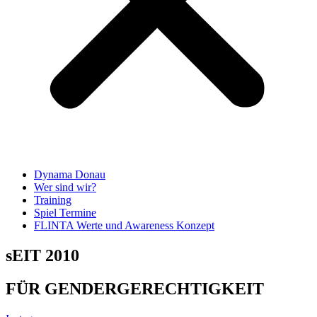
Dynama Donau
Wer sind wir?
Training
Spiel Termine
FLINTA Werte und Awareness Konzept
sEIT 2010
FÜR GENDERGERECHTIGKEIT