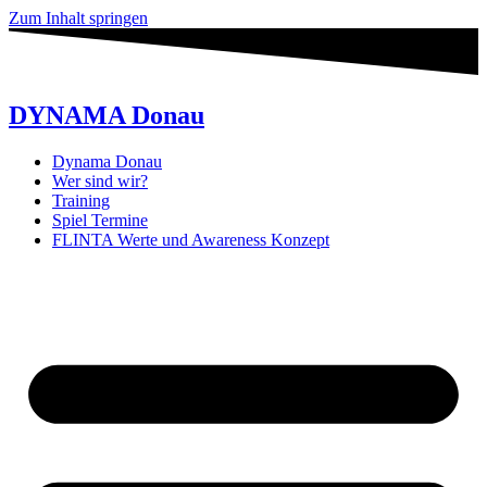
Zum Inhalt springen
DYNAMA Donau
Dynama Donau
Wer sind wir?
Training
Spiel Termine
FLINTA Werte und Awareness Konzept