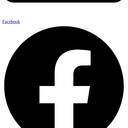
Facebook