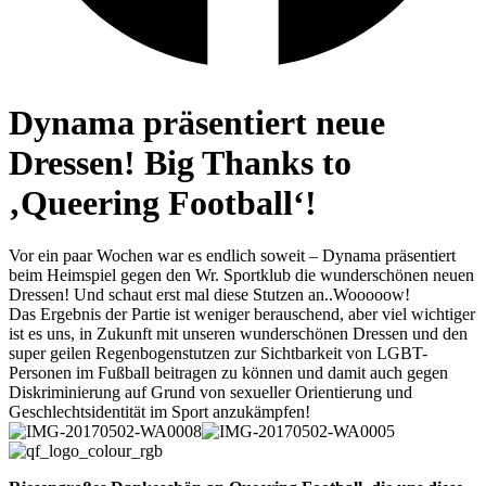
Dynama präsentiert neue
Dressen! Big Thanks to
‚Queering Football‘!
Vor ein paar Wochen war es endlich soweit – Dynama präsentiert
beim Heimspiel gegen den Wr. Sportklub die wunderschönen neuen
Dressen! Und schaut erst mal diese Stutzen an..Wooooow!
Das Ergebnis der Partie ist weniger berauschend, aber viel wichtiger
ist es uns, in Zukunft mit unseren wunderschönen Dressen und den
super geilen Regenbogenstutzen zur Sichtbarkeit von LGBT-
Personen im Fußball beitragen zu können und damit auch gegen
Diskriminierung auf Grund von sexueller Orientierung und
Geschlechtsidentität im Sport anzukämpfen!