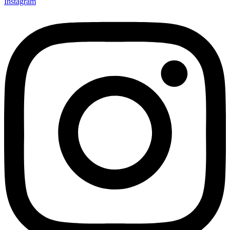
Instagram