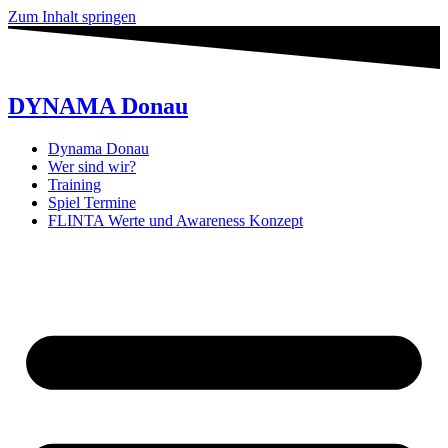
Zum Inhalt springen
DYNAMA Donau
Dynama Donau
Wer sind wir?
Training
Spiel Termine
FLINTA Werte und Awareness Konzept