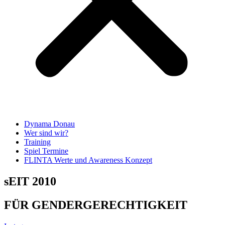
Dynama Donau
Wer sind wir?
Training
Spiel Termine
FLINTA Werte und Awareness Konzept
sEIT 2010
FÜR GENDERGERECHTIGKEIT