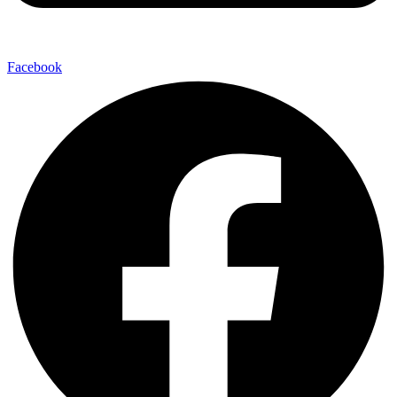
Facebook