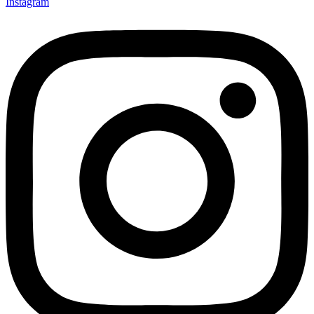
Instagram