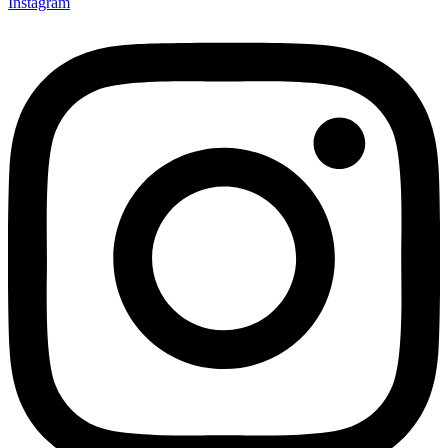
Instagram