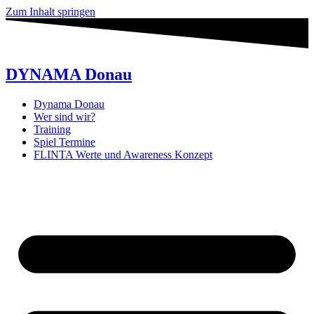
Zum Inhalt springen
DYNAMA Donau
Dynama Donau
Wer sind wir?
Training
Spiel Termine
FLINTA Werte und Awareness Konzept