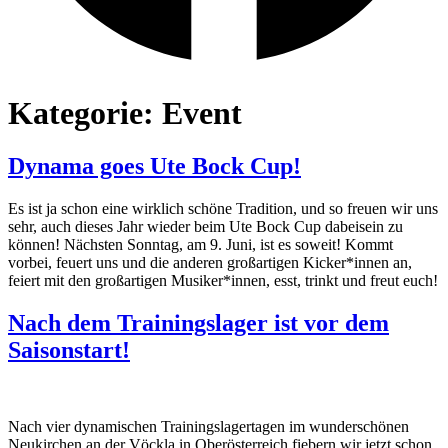
Kategorie:
Event
Dynama goes Ute Bock Cup!
Es ist ja schon eine wirklich schöne Tradition, und so freuen wir uns
sehr, auch dieses Jahr wieder beim Ute Bock Cup dabeisein zu
können! Nächsten Sonntag, am 9. Juni, ist es soweit! Kommt
vorbei, feuert uns und die anderen großartigen Kicker*innen an,
feiert mit den großartigen Musiker*innen, esst, trinkt und freut euch!
Nach dem Trainingslager ist vor dem
Saisonstart!
Nach vier dynamischen Trainingslagertagen im wunderschönen
Neukirchen an der Vöckla in Oberösterreich fiebern wir jetzt schon