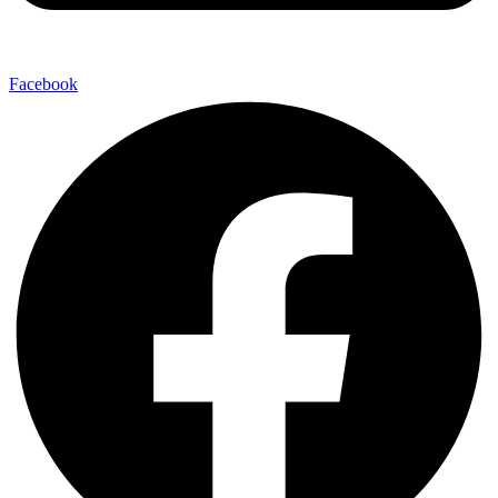
Facebook