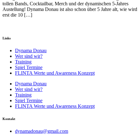
tollen Bands, Cocktailbar, Merch und der dynamischen 5-Jahres
Austellung! Dynama Donau ist also schon über 5 Jahre alt, wie wird
erst die 10 […]
Links
Dynama Donau
Wer sind wir?
Training
Spiel Termine
FLINTA Werte und Awareness Konzept
Dynama Donau
Wer sind wir?
Training
Spiel Termine
FLINTA Werte und Awareness Konzept
Kontakt
dynamadonau@gmail.com