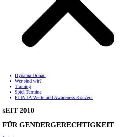
Dynama Donau
Wer sind wir?
Training
Spiel Termine
FLINTA Werte und Awareness Konzept
sEIT 2010
FÜR GENDERGERECHTIGKEIT